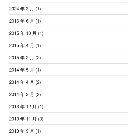
2024 年 3 月
(1)
2016 年 6 月
(1)
2015 年 10 月
(1)
2015 年 4 月
(1)
2015 年 2 月
(2)
2014 年 5 月
(1)
2014 年 4 月
(2)
2014 年 3 月
(2)
2013 年 12 月
(1)
2013 年 11 月
(3)
2013 年 9 月
(1)