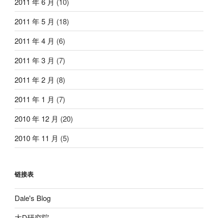
2011 年 6 月
(10)
2011 年 5 月
(18)
2011 年 4 月
(6)
2011 年 3 月
(7)
2011 年 2 月
(8)
2011 年 1 月
(7)
2010 年 12 月
(20)
2010 年 11 月
(5)
链接表
Dale's Blog
大D研究院