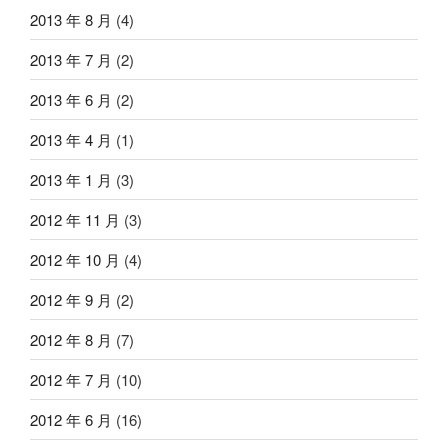
2013 年 8 月
(4)
2013 年 7 月
(2)
2013 年 6 月
(2)
2013 年 4 月
(1)
2013 年 1 月
(3)
2012 年 11 月
(3)
2012 年 10 月
(4)
2012 年 9 月
(2)
2012 年 8 月
(7)
2012 年 7 月
(10)
2012 年 6 月
(16)