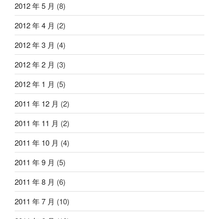
2012 年 5 月
(8)
2012 年 4 月
(2)
2012 年 3 月
(4)
2012 年 2 月
(3)
2012 年 1 月
(5)
2011 年 12 月
(2)
2011 年 11 月
(2)
2011 年 10 月
(4)
2011 年 9 月
(5)
2011 年 8 月
(6)
2011 年 7 月
(10)