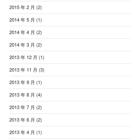
2015 年 2 月
(2)
2014 年 5 月
(1)
2014 年 4 月
(2)
2014 年 3 月
(2)
2013 年 12 月
(1)
2013 年 11 月
(3)
2013 年 9 月
(1)
2013 年 8 月
(4)
2013 年 7 月
(2)
2013 年 6 月
(2)
2013 年 4 月
(1)