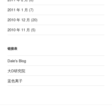
2011 年 1 月
(7)
2010 年 12 月
(20)
2010 年 11 月
(5)
链接表
Dale's Blog
大D研究院
蓝色离子