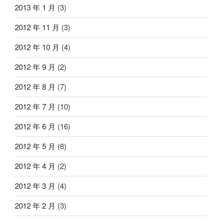
2013 年 1 月
(3)
2012 年 11 月
(3)
2012 年 10 月
(4)
2012 年 9 月
(2)
2012 年 8 月
(7)
2012 年 7 月
(10)
2012 年 6 月
(16)
2012 年 5 月
(8)
2012 年 4 月
(2)
2012 年 3 月
(4)
2012 年 2 月
(3)