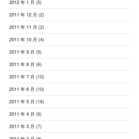
2012 年 1 月
(5)
2011 年 12 月
(2)
2011 年 11 月
(2)
2011 年 10 月
(4)
2011 年 9 月
(5)
2011 年 8 月
(6)
2011 年 7 月
(10)
2011 年 6 月
(10)
2011 年 5 月
(18)
2011 年 4 月
(6)
2011 年 3 月
(7)
2011 年 2 月
(8)