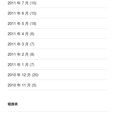
2011 年 7 月
(10)
2011 年 6 月
(10)
2011 年 5 月
(18)
2011 年 4 月
(6)
2011 年 3 月
(7)
2011 年 2 月
(8)
2011 年 1 月
(7)
2010 年 12 月
(20)
2010 年 11 月
(5)
链接表