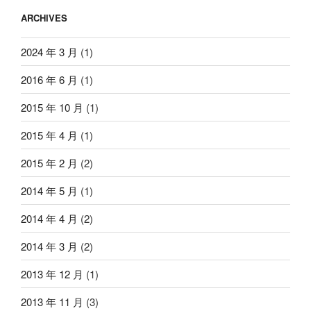
ARCHIVES
2024 年 3 月
(1)
2016 年 6 月
(1)
2015 年 10 月
(1)
2015 年 4 月
(1)
2015 年 2 月
(2)
2014 年 5 月
(1)
2014 年 4 月
(2)
2014 年 3 月
(2)
2013 年 12 月
(1)
2013 年 11 月
(3)