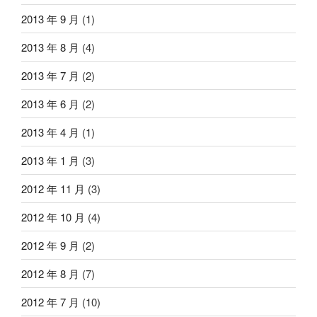
2013 年 9 月
(1)
2013 年 8 月
(4)
2013 年 7 月
(2)
2013 年 6 月
(2)
2013 年 4 月
(1)
2013 年 1 月
(3)
2012 年 11 月
(3)
2012 年 10 月
(4)
2012 年 9 月
(2)
2012 年 8 月
(7)
2012 年 7 月
(10)