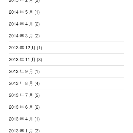
2014 年 5 月
(1)
2014 年 4 月
(2)
2014 年 3 月
(2)
2013 年 12 月
(1)
2013 年 11 月
(3)
2013 年 9 月
(1)
2013 年 8 月
(4)
2013 年 7 月
(2)
2013 年 6 月
(2)
2013 年 4 月
(1)
2013 年 1 月
(3)