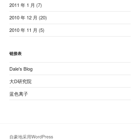
2011 年 1 月
(7)
2010 年 12 月
(20)
2010 年 11 月
(5)
链接表
Dale's Blog
大D研究院
蓝色离子
自豪地采用WordPress