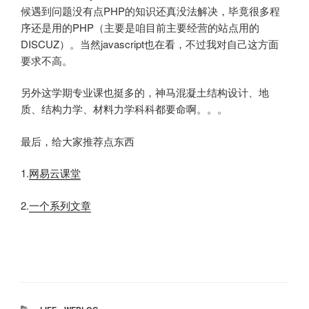
候遇到问题没有点PHP的知识还真没法解决，毕竟很多程
序还是用的PHP（主要是咱目前主要经营的站点用的
DISCUZ）。当然javascript也在看，不过我对自己这方面
要求不高。
另外这学期专业课也挺多的，神马混凝土结构设计、地
质、结构力学、材料力学科科都要命啊。。。
最后，给大家推荐点东西
1.
网易云课堂
2.
一个系列文章
分