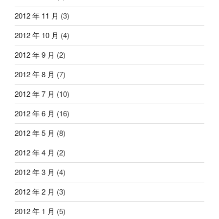
2012 年 11 月
(3)
2012 年 10 月
(4)
2012 年 9 月
(2)
2012 年 8 月
(7)
2012 年 7 月
(10)
2012 年 6 月
(16)
2012 年 5 月
(8)
2012 年 4 月
(2)
2012 年 3 月
(4)
2012 年 2 月
(3)
2012 年 1 月
(5)