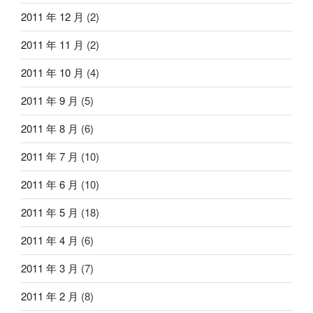
2011 年 12 月
(2)
2011 年 11 月
(2)
2011 年 10 月
(4)
2011 年 9 月
(5)
2011 年 8 月
(6)
2011 年 7 月
(10)
2011 年 6 月
(10)
2011 年 5 月
(18)
2011 年 4 月
(6)
2011 年 3 月
(7)
2011 年 2 月
(8)