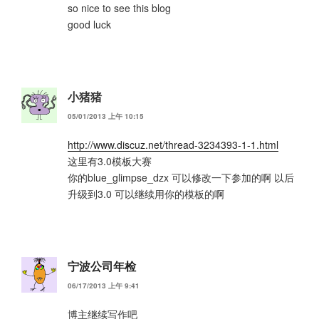
so nice to see this blog
good luck
小猪猪
05/01/2013 上午 10:15
http://www.discuz.net/thread-3234393-1-1.html
这里有3.0模板大赛
你的blue_glimpse_dzx 可以修改一下参加的啊 以后
升级到3.0 可以继续用你的模板的啊
宁波公司年检
06/17/2013 上午 9:41
博主继续写作吧