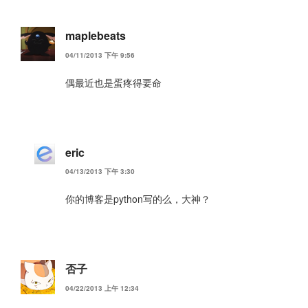
maplebeats
04/11/2013 下午 9:56
偶最近也是蛋疼得要命
eric
04/13/2013 下午 3:30
你的博客是python写的么，大神？
否子
04/22/2013 上午 12:34