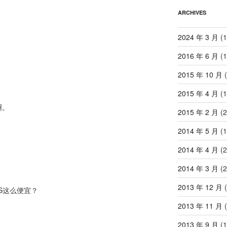
ARCHIVES
2024 年 3 月
(1
2016 年 6 月
(1
2015 年 10 月
(
2015 年 4 月
(1
啊。
2015 年 2 月
(2
2014 年 5 月
(1
2014 年 4 月
(2
2014 年 3 月
(2
2013 年 12 月
(
S这么便宜？
2013 年 11 月
(
2013 年 9 月
(1