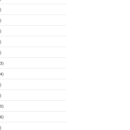
)
)
)
)
)
3)
4)
)
)
0)
6)
)