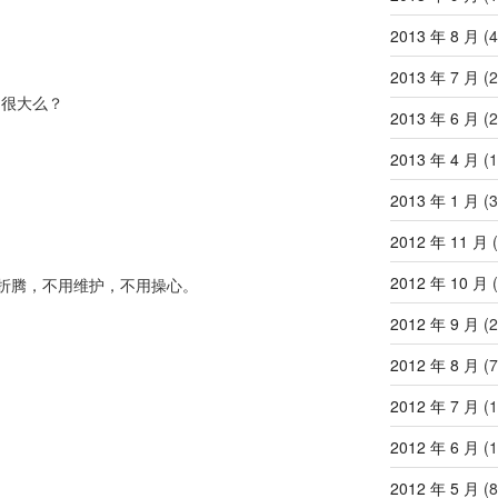
2013 年 8 月
(4
2013 年 7 月
(2
用很大么？
2013 年 6 月
(2
2013 年 4 月
(1
2013 年 1 月
(3
2012 年 11 月
(
2012 年 10 月
(
折腾，不用维护，不用操心。
2012 年 9 月
(2
2012 年 8 月
(7
2012 年 7 月
(1
2012 年 6 月
(1
2012 年 5 月
(8