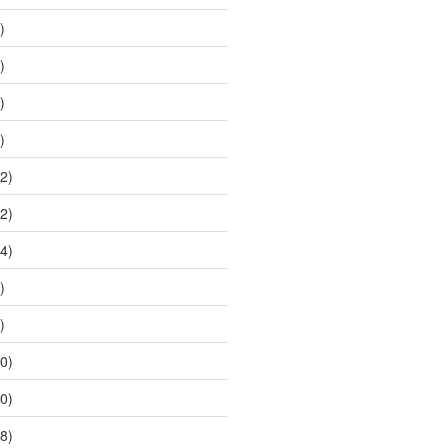
)
)
)
)
2)
2)
4)
)
)
0)
0)
8)