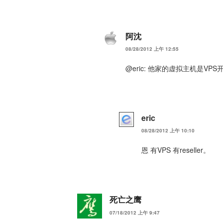
阿沈
08/28/2012 上午 12:55
@eric: 他家的虚拟主机是VP
eric
08/28/2012 上午 10:10
恩 有VPS 有reseller。
死亡之鹰
07/18/2012 上午 9:47