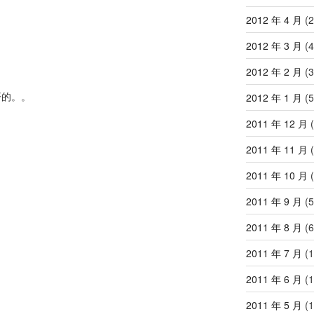
2012 年 4 月
(2
2012 年 3 月
(4
2012 年 2 月
(3
S开的。。
2012 年 1 月
(5
2011 年 12 月
(
2011 年 11 月
(
2011 年 10 月
(
2011 年 9 月
(5
2011 年 8 月
(6
2011 年 7 月
(1
2011 年 6 月
(1
2011 年 5 月
(1