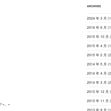
ARCHIVES
2024 年 3 月
(1
2016 年 6 月
(1
2015 年 10 月
(
2015 年 4 月
(1
2015 年 2 月
(2
2014 年 5 月
(1
2014 年 4 月
(2
2014 年 3 月
(2
2013 年 12 月
(
2013 年 11 月
(
=。=
2013 年 9 月
(1