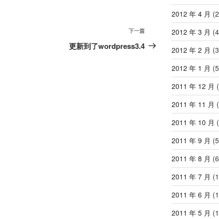
2012 年 4 月
(2
下
下一篇
2012 年 3 月
(4
一
更新到了wordpress3.4
2012 年 2 月
(3
篇
文
2012 年 1 月
(5
章
2011 年 12 月
(
2011 年 11 月
(
2011 年 10 月
(
2011 年 9 月
(5
2011 年 8 月
(6
2011 年 7 月
(1
2011 年 6 月
(1
2011 年 5 月
(1