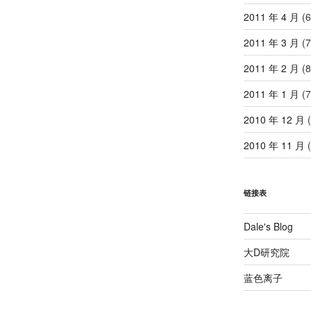
2011 年 4 月
(6
2011 年 3 月
(7
2011 年 2 月
(8
2011 年 1 月
(7
2010 年 12 月
(
2010 年 11 月
(
链接表
Dale's Blog
大D研究院
蓝色离子