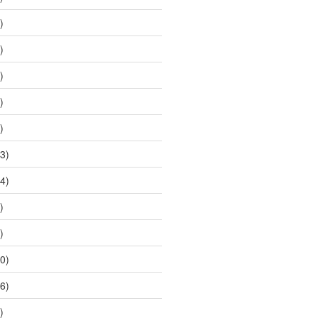
)
)
)
)
)
3)
4)
)
)
0)
6)
)