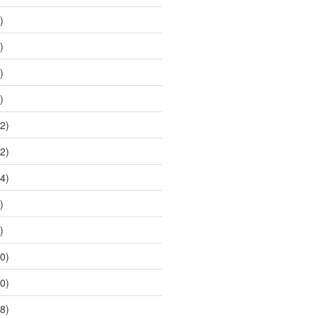
)
)
)
)
2)
2)
4)
)
)
0)
0)
8)