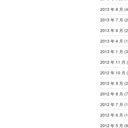
2013 年 8 月
(4
2013 年 7 月
(2
2013 年 6 月
(2
2013 年 4 月
(1
2013 年 1 月
(3
2012 年 11 月
(
2012 年 10 月
(
2012 年 9 月
(2
2012 年 8 月
(7
2012 年 7 月
(1
2012 年 6 月
(1
2012 年 5 月
(8