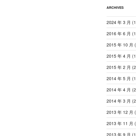
ARCHIVES
2024 年 3 月
(1
2016 年 6 月
(1
2015 年 10 月
(
2015 年 4 月
(1
2015 年 2 月
(2
2014 年 5 月
(1
2014 年 4 月
(2
2014 年 3 月
(2
2013 年 12 月
(
2013 年 11 月
(
2013 年 9 月
(1