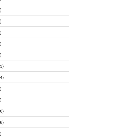
)
)
)
)
)
3)
4)
)
)
0)
6)
)