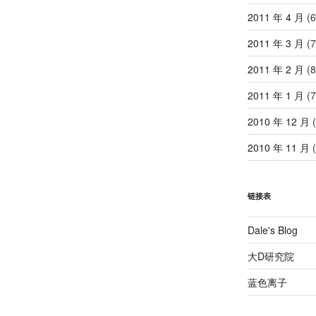
2011 年 4 月
(6
2011 年 3 月
(7
2011 年 2 月
(8
2011 年 1 月
(7
2010 年 12 月
(
2010 年 11 月
(
链接表
Dale's Blog
大D研究院
蓝色离子