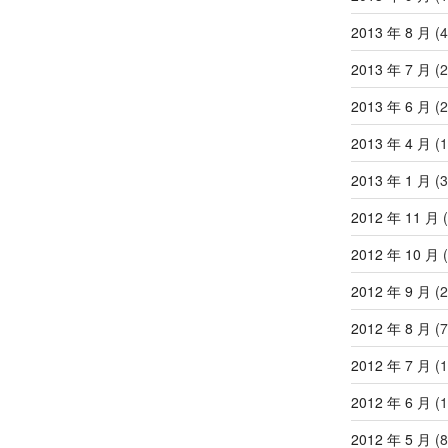
2013 年 8 月
(4
2013 年 7 月
(2
2013 年 6 月
(2
2013 年 4 月
(1
2013 年 1 月
(3
2012 年 11 月
(
2012 年 10 月
(
2012 年 9 月
(2
2012 年 8 月
(7
2012 年 7 月
(1
2012 年 6 月
(1
2012 年 5 月
(8