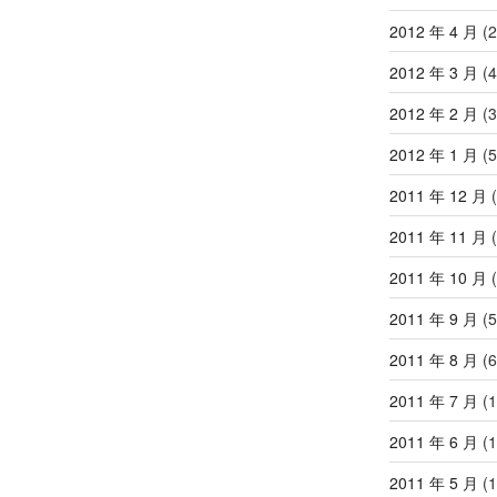
2012 年 4 月
(2
2012 年 3 月
(4
2012 年 2 月
(3
2012 年 1 月
(5
2011 年 12 月
(
2011 年 11 月
(
2011 年 10 月
(
2011 年 9 月
(5
2011 年 8 月
(6
2011 年 7 月
(1
2011 年 6 月
(1
2011 年 5 月
(1