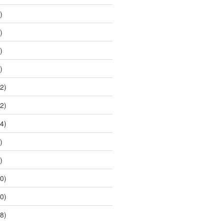
)
)
)
)
2)
2)
4)
)
)
0)
0)
8)