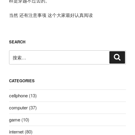
样是穿越不过去的。
当然 还有注意事项 这个大家最好认真阅读
SEARCH
搜
搜
索
索：
CATEGORIES
cellphone
(13)
computer
(37)
game
(10)
internet
(80)