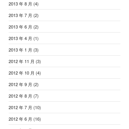
2013 年 8 月
(4)
2013 年 7 月
(2)
2013 年 6 月
(2)
2013 年 4 月
(1)
2013 年 1 月
(3)
2012 年 11 月
(3)
2012 年 10 月
(4)
2012 年 9 月
(2)
2012 年 8 月
(7)
2012 年 7 月
(10)
2012 年 6 月
(16)