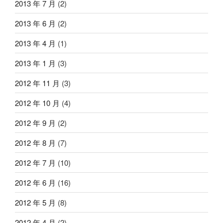
2013 年 7 月
(2)
2013 年 6 月
(2)
2013 年 4 月
(1)
2013 年 1 月
(3)
2012 年 11 月
(3)
2012 年 10 月
(4)
2012 年 9 月
(2)
2012 年 8 月
(7)
2012 年 7 月
(10)
2012 年 6 月
(16)
2012 年 5 月
(8)
2012 年 4 月
(2)