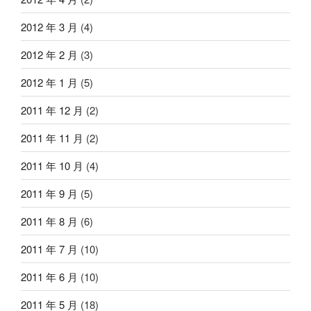
2012 年 3 月
(4)
2012 年 2 月
(3)
2012 年 1 月
(5)
2011 年 12 月
(2)
2011 年 11 月
(2)
2011 年 10 月
(4)
2011 年 9 月
(5)
2011 年 8 月
(6)
2011 年 7 月
(10)
2011 年 6 月
(10)
2011 年 5 月
(18)