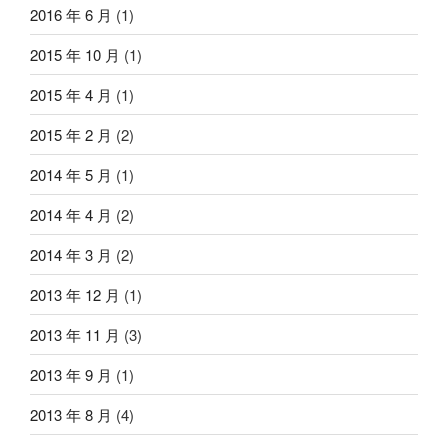
2016 年 6 月
(1)
2015 年 10 月
(1)
2015 年 4 月
(1)
2015 年 2 月
(2)
2014 年 5 月
(1)
2014 年 4 月
(2)
2014 年 3 月
(2)
2013 年 12 月
(1)
2013 年 11 月
(3)
2013 年 9 月
(1)
2013 年 8 月
(4)