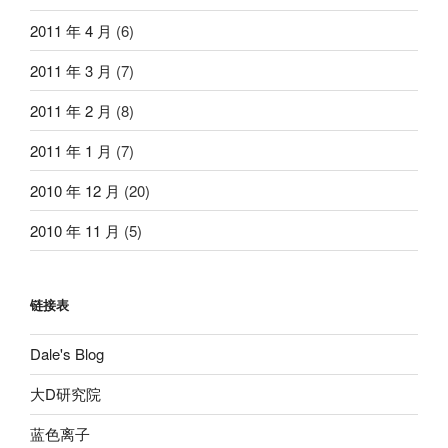
2011 年 4 月
(6)
2011 年 3 月
(7)
2011 年 2 月
(8)
2011 年 1 月
(7)
2010 年 12 月
(20)
2010 年 11 月
(5)
链接表
Dale's Blog
大D研究院
蓝色离子