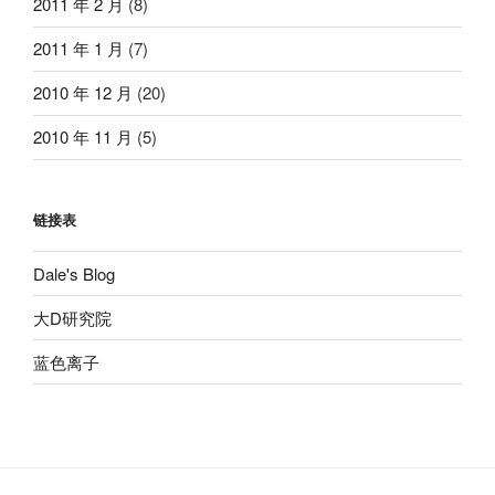
2011 年 2 月
(8)
2011 年 1 月
(7)
2010 年 12 月
(20)
2010 年 11 月
(5)
链接表
Dale's Blog
大D研究院
蓝色离子