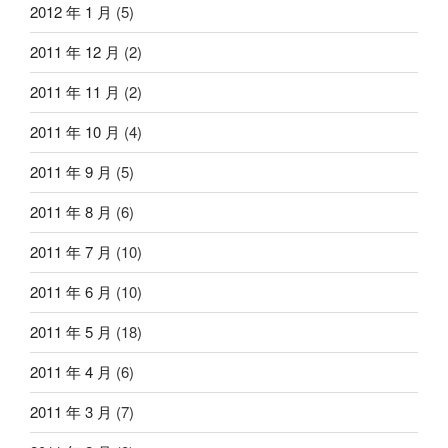
2012 年 1 月
(5)
2011 年 12 月
(2)
2011 年 11 月
(2)
2011 年 10 月
(4)
2011 年 9 月
(5)
2011 年 8 月
(6)
2011 年 7 月
(10)
2011 年 6 月
(10)
2011 年 5 月
(18)
2011 年 4 月
(6)
2011 年 3 月
(7)