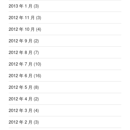
2013 年 1 月
(3)
2012 年 11 月
(3)
2012 年 10 月
(4)
2012 年 9 月
(2)
2012 年 8 月
(7)
2012 年 7 月
(10)
2012 年 6 月
(16)
2012 年 5 月
(8)
2012 年 4 月
(2)
2012 年 3 月
(4)
2012 年 2 月
(3)