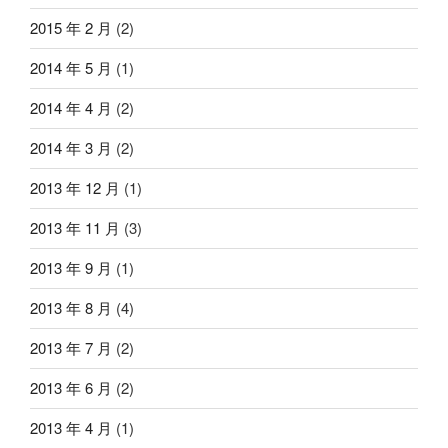
2015 年 2 月
(2)
2014 年 5 月
(1)
2014 年 4 月
(2)
2014 年 3 月
(2)
2013 年 12 月
(1)
2013 年 11 月
(3)
2013 年 9 月
(1)
2013 年 8 月
(4)
2013 年 7 月
(2)
2013 年 6 月
(2)
2013 年 4 月
(1)