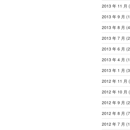
2013 年 11 月
(
2013 年 9 月
(1
2013 年 8 月
(4
2013 年 7 月
(2
2013 年 6 月
(2
2013 年 4 月
(1
2013 年 1 月
(3
2012 年 11 月
(
2012 年 10 月
(
2012 年 9 月
(2
2012 年 8 月
(7
2012 年 7 月
(1