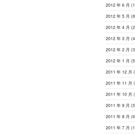
2012 年 6 月
(1
2012 年 5 月
(8
2012 年 4 月
(2
2012 年 3 月
(4
2012 年 2 月
(3
2012 年 1 月
(5
2011 年 12 月
(
2011 年 11 月
(
2011 年 10 月
(
2011 年 9 月
(5
2011 年 8 月
(6
2011 年 7 月
(1