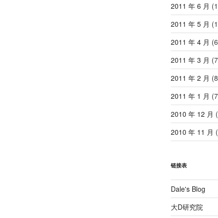
2011 年 6 月
(1
2011 年 5 月
(1
2011 年 4 月
(6
2011 年 3 月
(7
2011 年 2 月
(8
2011 年 1 月
(7
2010 年 12 月
(
2010 年 11 月
(
链接表
Dale's Blog
大D研究院