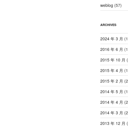
weblog
(57)
ARCHIVES
2024 年 3 月
(1
2016 年 6 月
(1
2015 年 10 月
(
2015 年 4 月
(1
2015 年 2 月
(2
2014 年 5 月
(1
2014 年 4 月
(2
2014 年 3 月
(2
2013 年 12 月
(