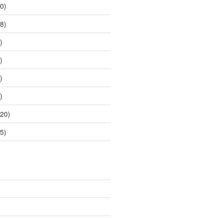
0)
8)
)
)
)
)
20)
5)