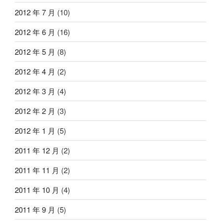
2012 年 7 月
(10)
2012 年 6 月
(16)
2012 年 5 月
(8)
2012 年 4 月
(2)
2012 年 3 月
(4)
2012 年 2 月
(3)
2012 年 1 月
(5)
2011 年 12 月
(2)
2011 年 11 月
(2)
2011 年 10 月
(4)
2011 年 9 月
(5)