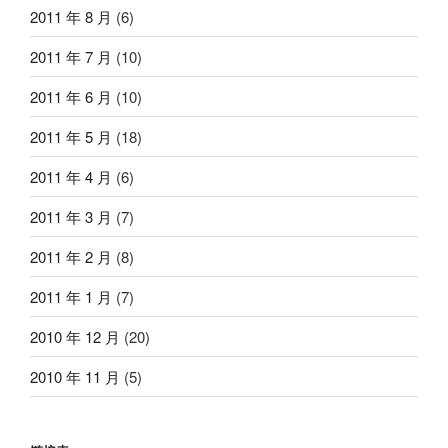
2011 年 8 月
(6)
2011 年 7 月
(10)
2011 年 6 月
(10)
2011 年 5 月
(18)
2011 年 4 月
(6)
2011 年 3 月
(7)
2011 年 2 月
(8)
2011 年 1 月
(7)
2010 年 12 月
(20)
2010 年 11 月
(5)