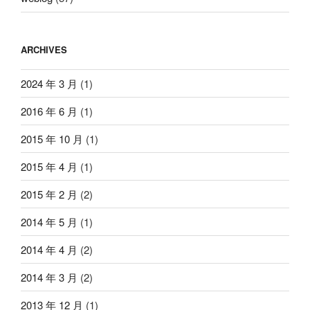
ARCHIVES
2024 年 3 月
(1)
2016 年 6 月
(1)
2015 年 10 月
(1)
2015 年 4 月
(1)
2015 年 2 月
(2)
2014 年 5 月
(1)
2014 年 4 月
(2)
2014 年 3 月
(2)
2013 年 12 月
(1)