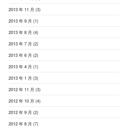
2013 年 11 月
(3)
2013 年 9 月
(1)
2013 年 8 月
(4)
2013 年 7 月
(2)
2013 年 6 月
(2)
2013 年 4 月
(1)
2013 年 1 月
(3)
2012 年 11 月
(3)
2012 年 10 月
(4)
2012 年 9 月
(2)
2012 年 8 月
(7)